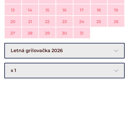
13
14
15
16
17
18
19
20
21
22
23
24
25
26
27
28
29
30
31